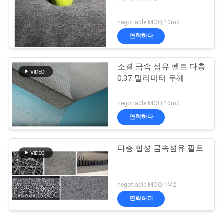
negotiable MOQ:10m2
연락하다
소결 금속 섬유 펠트 다층
0.37 밀리미터 두께
negotiable MOQ:10m2
연락하다
다층 합성 금속섬유 필트
negotiable MOQ:1M2
연락하다