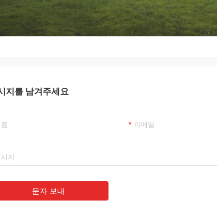
시지를 남겨주세요
문자 보내