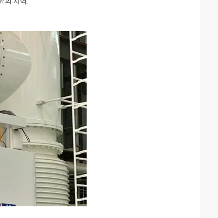
㎡의 지역.