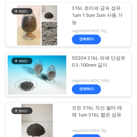
316L 초미세 금속 섬유
1um 1.5um 2um 사용 가
능
negotiable MOQ:1kg
연락하다
SS304 316L 파쇄 단섬유
0.3-100mm 길이
negotiable MOQ:10KG
연락하다
모든 316L 직선 필터 매
체 1um 316L 짧은 섬유
negotiable MOQ:1kg