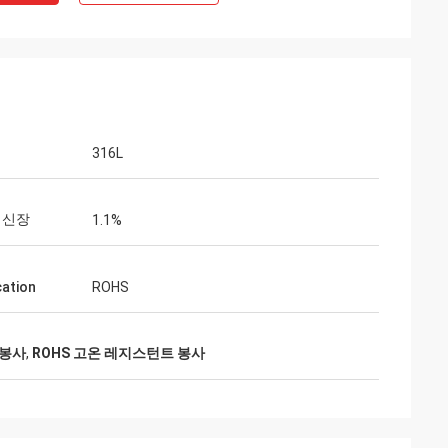
316L
 신장
1.1%
cation
ROHS
 봉사
,
ROHS 고온 레지스턴트 봉사