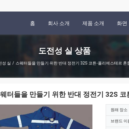
홈
회사 소개
제품 소개
화면
도전성 실 상품
전성 실
/
스웨터들을 만들기 위한 반대 정전기 32S 코튼-폴리에스테르 혼
웨터들을 만들기 위한 반대 정전기 32S 
원래 장소
브랜드 이